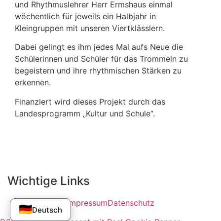
und Rhythmuslehrer Herr Ermshaus einmal
wöchentlich für jeweils ein Halbjahr in
Kleingruppen mit unseren Viertklässlern.
Dabei gelingt es ihm jedes Mal aufs Neue die
Schülerinnen und Schüler für das Trommeln zu
begeistern und ihre rhythmischen Stärken zu
erkennen.
Finanziert wird dieses Projekt durch das
Landesprogramm „Kultur und Schule“.
Wichtige Links
Impressum
Datenschutz
🇩🇪
Deutsch