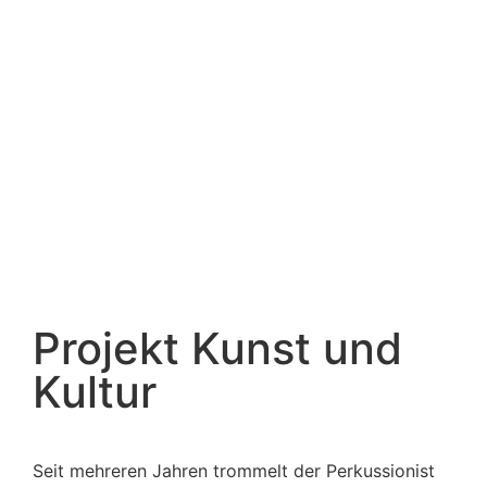
Projekt Kunst und
Kultur
Seit mehreren Jahren trommelt der Perkussionist