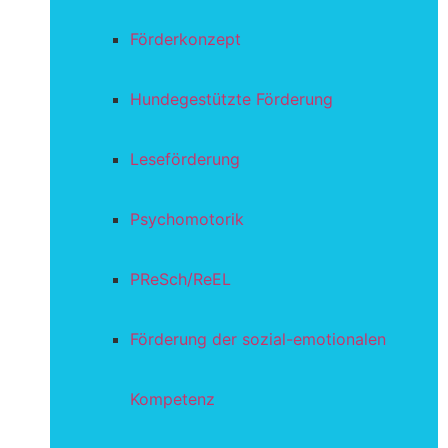
Förderkonzept
Hundegestützte Förderung
Leseförderung
Psychomotorik
PReSch/ReEL
Förderung der sozial-emotionalen
Kompetenz