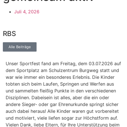
Juli 4, 2026
RBS
Alle Beiträge
Unser Sportfest fand am Freitag, dem 03.07.2026 auf
dem Sportplatz am Schulzentrum Burgweg statt und
war wie immer ein besonderes Erlebnis. Die Kinder
tobten sich beim Laufen, Springen und Werfen aus
und sammelten fleißig Punkte in den verschiedenen
Disziplinen. Dabeisein ist alles, aber die ein oder
andere Sieger- oder gar Ehrenurkunde springt sicher
auch dabei heraus! Alle Kinder waren gut vorbereitet
und motiviert, viele liefen sogar zur Höchstform auf.
Vielen Dank, liebe Eltern, für Ihre Unterstützung beim