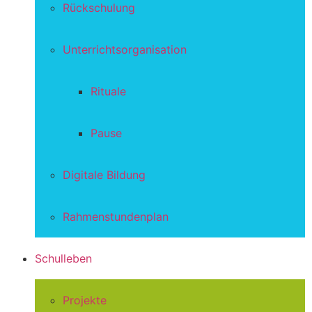
Rückschulung
Unterrichtsorganisation
Rituale
Pause
Digitale Bildung
Rahmenstundenplan
Schulleben
Projekte