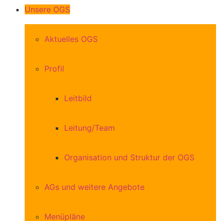
Unsere OGS
Aktuelles OGS
Profil
Leitbild
Leitung/Team
Organisation und Struktur der OGS
AGs und weitere Angebote
Menüpläne