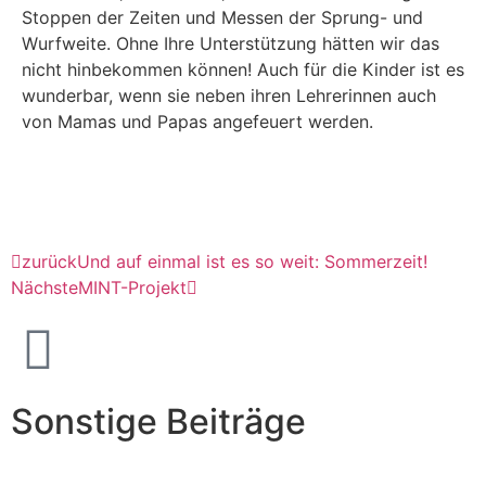
Stoppen der Zeiten und Messen der Sprung- und
Wurfweite. Ohne Ihre Unterstützung hätten wir das
nicht hinbekommen können! Auch für die Kinder ist es
wunderbar, wenn sie neben ihren Lehrerinnen auch
von Mamas und Papas angefeuert werden.
zurück
Und auf einmal ist es so weit: Sommerzeit!
Nächste
MINT-Projekt
Sonstige Beiträge