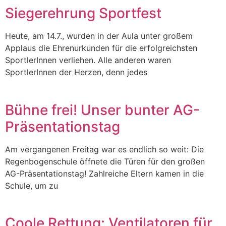
Siegerehrung Sportfest
Heute, am 14.7., wurden in der Aula unter großem
Applaus die Ehrenurkunden für die erfolgreichsten
SportlerInnen verliehen. Alle anderen waren
SportlerInnen der Herzen, denn jedes
Bühne frei! Unser bunter AG-
Präsentationstag
Am vergangenen Freitag war es endlich so weit: Die
Regenbogenschule öffnete die Türen für den großen
AG-Präsentationstag! Zahlreiche Eltern kamen in die
Schule, um zu
Coole Rettung: Ventilatoren für