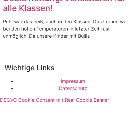
alle Klassen!
Puh, war das heiß, auch in den Klassen! Das Lernen war
bei den hohen Temperaturen in letzter Zeit fast
unmöglich. Da unsere Kinder mit Bullis
Wichtige Links
Impressum
Datenschutz
DSGVO Cookie Consent mit Real Cookie Banner