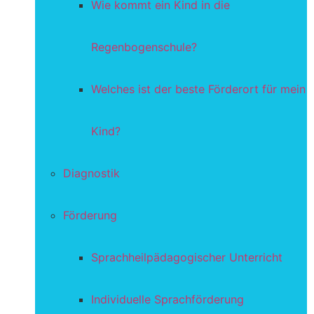
Wie kommt ein Kind in die
Regenbogenschule?
Welches ist der beste Förderort für mein
Kind?
Diagnostik
Förderung
Sprachheilpädagogischer Unterricht
Individuelle Sprachförderung