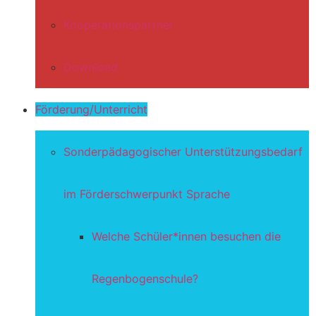
Kooperationspartner
Download
Förderung/Unterricht
Sonderpädagogischer Unterstützungsbedarf
im Förderschwerpunkt Sprache
Welche Schüler*innen besuchen die
Regenbogenschule?