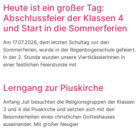
Heute ist ein großer Tag:
Abschlussfeier der Klassen 4
und Start in die Sommerferien
Am 17.07.2026, dem letzten Schultag vor den
Sommerferien, wurde in der Regenbogenschule gefeiert.
In der 2. Stunde wurden unsere ViertklässlerInnen in
einer festlichen Feierstunde mit
Lerngang zur Piuskirche
Anfang Juli besuchten die Religionsgruppen der Klassen
3 und 4 die Piuskirche und setzten sich mit den
Besonderheiten eines christlichen Gotteshauses
auseinander. Mit großer Neugier